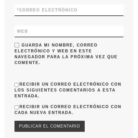
*
CORREO ELECTRÓNICO
WEB
GUARDA MI NOMBRE, CORREO
ELECTRÓNICO Y WEB EN ESTE
NAVEGADOR PARA LA PRÓXIMA VEZ QUE
COMENTE.
RECIBIR UN CORREO ELECTRÓNICO CON
LOS SIGUIENTES COMENTARIOS A ESTA
ENTRADA.
RECIBIR UN CORREO ELECTRÓNICO CON
CADA NUEVA ENTRADA.