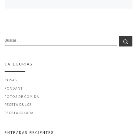
BUSCAR
Bu
CATEGORÍAS
COSAS
FONDANT
FOTOS DE COMIDA
RECETA DULCE
RECETA SALADA
ENTRADAS RECIENTES