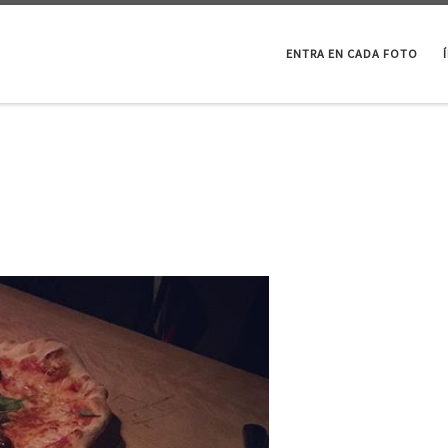
ENTRA EN CADA FOTO