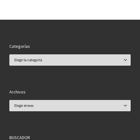
Categorías
Categorías
Archivos
Archivos
BUSCADOR