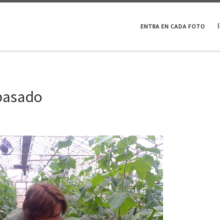
ENTRA EN CADA FOTO
 pasado