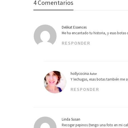
4 Comentarios
Delikat Essences
Me ha encantado tu historia, y esas botas 
RESPONDER
hollycocina
Autor
Y lechugas, esas botas también me a
RESPONDER
Linda Susan
Recoger pepinos (tengo una foto en mi c