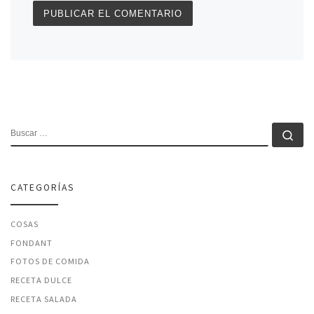
BUSCAR
Bu
CATEGORÍAS
COSAS
FONDANT
FOTOS DE COMIDA
RECETA DULCE
RECETA SALADA