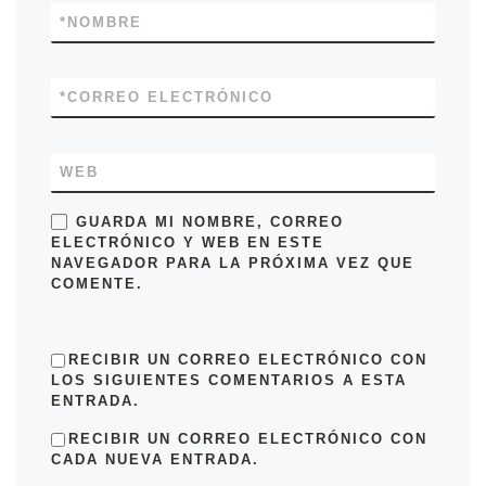
*
NOMBRE
*
CORREO ELECTRÓNICO
WEB
GUARDA MI NOMBRE, CORREO
ELECTRÓNICO Y WEB EN ESTE
NAVEGADOR PARA LA PRÓXIMA VEZ QUE
COMENTE.
RECIBIR UN CORREO ELECTRÓNICO CON
LOS SIGUIENTES COMENTARIOS A ESTA
ENTRADA.
RECIBIR UN CORREO ELECTRÓNICO CON
CADA NUEVA ENTRADA.