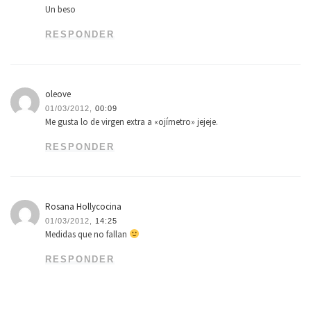
Un beso
RESPONDER
oleove
01/03/2012,
00:09
Me gusta lo de virgen extra a «ojímetro» jejeje.
RESPONDER
Rosana Hollycocina
01/03/2012,
14:25
Medidas que no fallan
RESPONDER