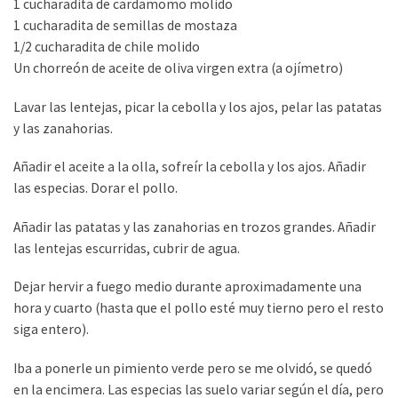
1 cucharadita de cardamomo molido
1 cucharadita de semillas de mostaza
1/2 cucharadita de chile molido
Un chorreón de aceite de oliva virgen extra (a ojímetro)
Lavar las lentejas, picar la cebolla y los ajos, pelar las patatas
y las zanahorias.
Añadir el aceite a la olla, sofreír la cebolla y los ajos. Añadir
las especias. Dorar el pollo.
Añadir las patatas y las zanahorias en trozos grandes. Añadir
las lentejas escurridas, cubrir de agua.
Dejar hervir a fuego medio durante aproximadamente una
hora y cuarto (hasta que el pollo esté muy tierno pero el resto
siga entero).
Iba a ponerle un pimiento verde pero se me olvidó, se quedó
en la encimera. Las especias las suelo variar según el día, pero