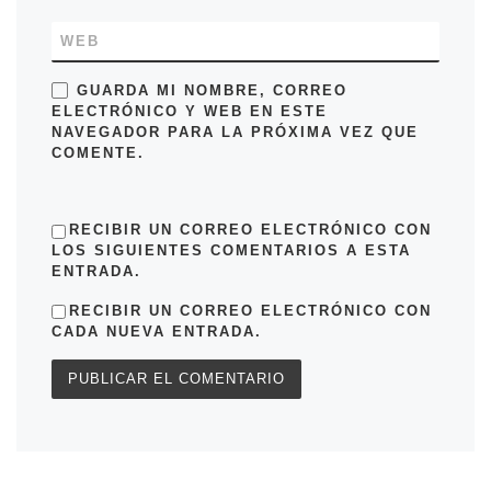
WEB
GUARDA MI NOMBRE, CORREO
ELECTRÓNICO Y WEB EN ESTE
NAVEGADOR PARA LA PRÓXIMA VEZ QUE
COMENTE.
RECIBIR UN CORREO ELECTRÓNICO CON
LOS SIGUIENTES COMENTARIOS A ESTA
ENTRADA.
RECIBIR UN CORREO ELECTRÓNICO CON
CADA NUEVA ENTRADA.