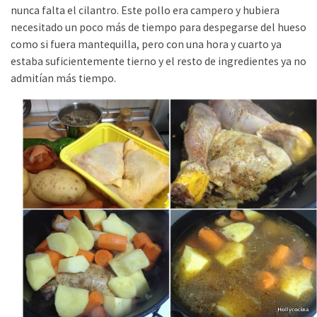
nunca falta el cilantro. Este pollo era campero y hubiera
necesitado un poco más de tiempo para despegarse del hueso
como si fuera mantequilla, pero con una hora y cuarto ya
estaba suficientemente tierno y el resto de ingredientes ya no
admitían más tiempo.