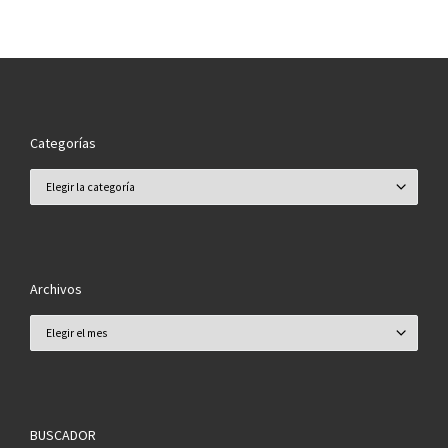
Categorías
Categorías
Archivos
Archivos
BUSCADOR