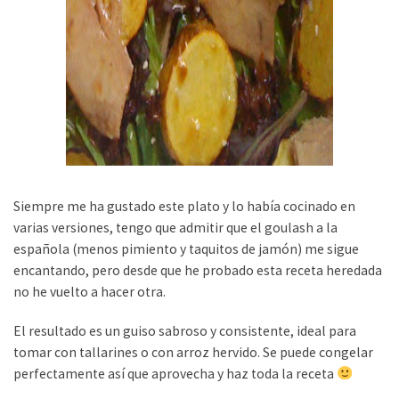
Siempre me ha gustado este plato y lo había cocinado en
varias versiones, tengo que admitir que el goulash a la
española (menos pimiento y taquitos de jamón) me sigue
encantando, pero desde que he probado esta receta heredada
no he vuelto a hacer otra.
El resultado es un guiso sabroso y consistente, ideal para
tomar con tallarines o con arroz hervido. Se puede congelar
perfectamente así que aprovecha y haz toda la receta