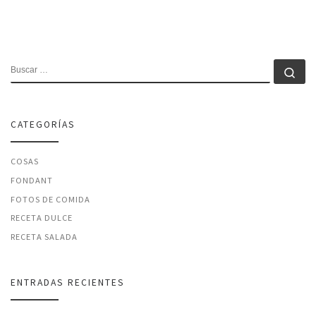
BUSCAR
Bu
CATEGORÍAS
COSAS
FONDANT
FOTOS DE COMIDA
RECETA DULCE
RECETA SALADA
ENTRADAS RECIENTES