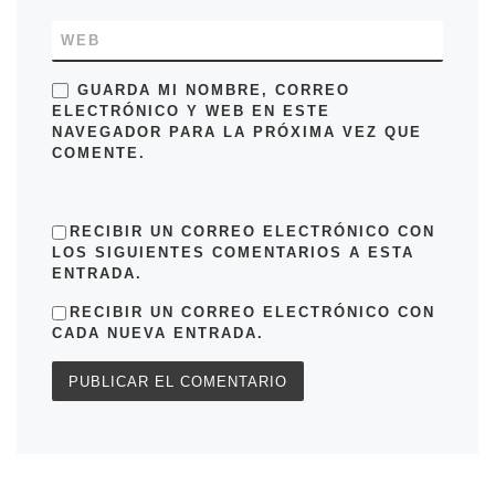
WEB
GUARDA MI NOMBRE, CORREO
ELECTRÓNICO Y WEB EN ESTE
NAVEGADOR PARA LA PRÓXIMA VEZ QUE
COMENTE.
RECIBIR UN CORREO ELECTRÓNICO CON
LOS SIGUIENTES COMENTARIOS A ESTA
ENTRADA.
RECIBIR UN CORREO ELECTRÓNICO CON
CADA NUEVA ENTRADA.