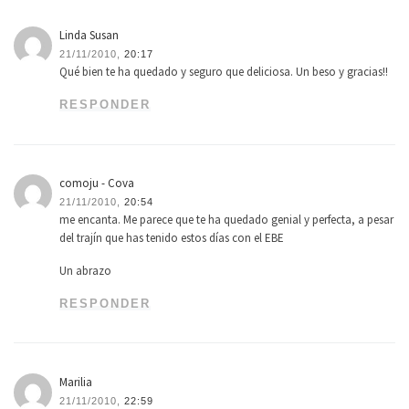
Linda Susan
21/11/2010,
20:17
Qué bien te ha quedado y seguro que deliciosa. Un beso y gracias!!
RESPONDER
comoju - Cova
21/11/2010,
20:54
me encanta. Me parece que te ha quedado genial y perfecta, a pesar
del trajín que has tenido estos días con el EBE
Un abrazo
RESPONDER
Marilia
21/11/2010,
22:59