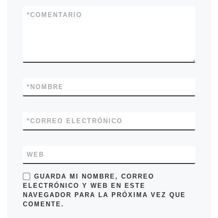
*
COMENTARIO
*
NOMBRE
*
CORREO ELECTRÓNICO
WEB
GUARDA MI NOMBRE, CORREO
ELECTRÓNICO Y WEB EN ESTE
NAVEGADOR PARA LA PRÓXIMA VEZ QUE
COMENTE.