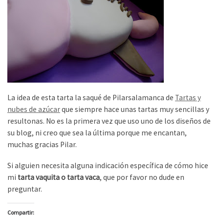
La idea de esta tarta la saqué de Pilarsalamanca de
Tartas y
nubes de azúcar
que siempre hace unas tartas muy sencillas y
resultonas. No es la primera vez que uso uno de los diseños de
su blog, ni creo que sea la última porque me encantan,
muchas gracias Pilar.
Si alguien necesita alguna indicación específica de cómo hice
mi
tarta vaquita o tarta vaca
, que por favor no dude en
preguntar.
Compartir: