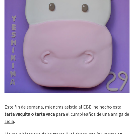
Este fin de semana, mientras asistía al
EBE
he hecho esta
tarta vaquita o tarta vaca
para el cumpleaños de una amiga de
Lidia
.