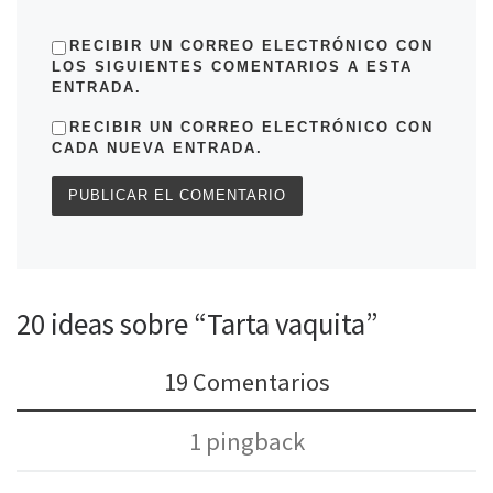
RECIBIR UN CORREO ELECTRÓNICO CON
LOS SIGUIENTES COMENTARIOS A ESTA
ENTRADA.
RECIBIR UN CORREO ELECTRÓNICO CON
CADA NUEVA ENTRADA.
20 ideas sobre “Tarta vaquita”
19 Comentarios
1 pingback