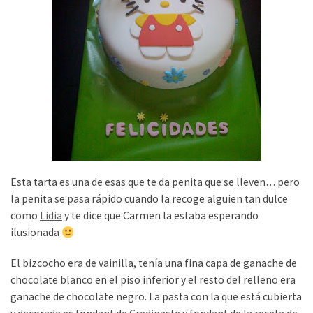
Esta tarta es una de esas que te da penita que se lleven… pero
la penita se pasa rápido cuando la recoge alguien tan dulce
como
Lidia
y te dice que Carmen la estaba esperando
ilusionada
El bizcocho era de vainilla, tenía una fina capa de ganache de
chocolate blanco en el piso inferior y el resto del relleno era
ganache de chocolate negro. La pasta con la que está cubierta