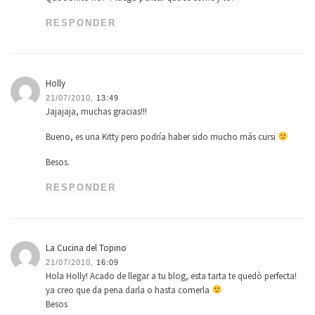
RESPONDER
Holly
21/07/2010,
13:49
Jajajaja, muchas gracias!!!
Bueno, es una Kitty pero podría haber sido mucho más cursi
Besos.
RESPONDER
La Cucina del Topino
21/07/2010,
16:09
Hola Holly! Acado de llegar a tu blog, esta tarta te quedò perfecta!
ya creo que da pena darla o hasta comerla
Besos