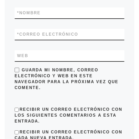
*
NOMBRE
*
CORREO ELECTRÓNICO
WEB
GUARDA MI NOMBRE, CORREO
ELECTRÓNICO Y WEB EN ESTE
NAVEGADOR PARA LA PRÓXIMA VEZ QUE
COMENTE.
RECIBIR UN CORREO ELECTRÓNICO CON
LOS SIGUIENTES COMENTARIOS A ESTA
ENTRADA.
RECIBIR UN CORREO ELECTRÓNICO CON
CADA NUEVA ENTRADA.