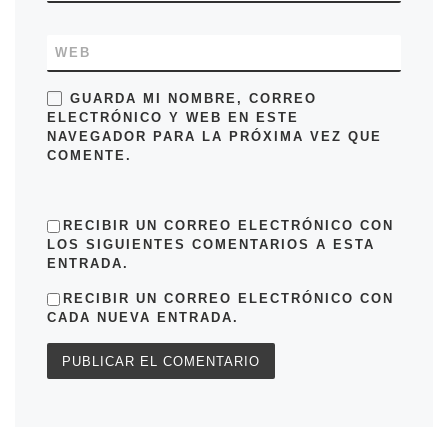
WEB
GUARDA MI NOMBRE, CORREO
ELECTRÓNICO Y WEB EN ESTE
NAVEGADOR PARA LA PRÓXIMA VEZ QUE
COMENTE.
RECIBIR UN CORREO ELECTRÓNICO CON
LOS SIGUIENTES COMENTARIOS A ESTA
ENTRADA.
RECIBIR UN CORREO ELECTRÓNICO CON
CADA NUEVA ENTRADA.