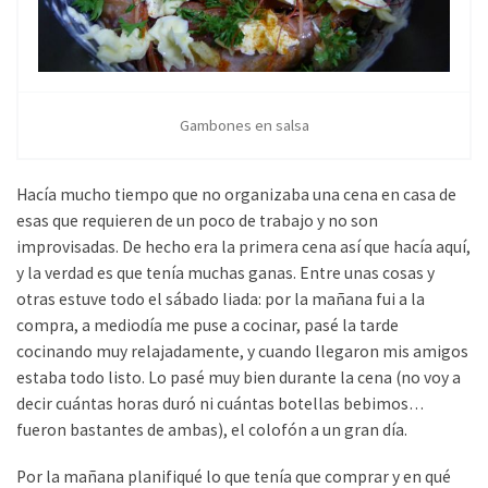
Gambones en salsa
Hacía mucho tiempo que no organizaba una cena en casa de
esas que requieren de un poco de trabajo y no son
improvisadas. De hecho era la primera cena así que hacía aquí,
y la verdad es que tenía muchas ganas. Entre unas cosas y
otras estuve todo el sábado liada: por la mañana fui a la
compra, a mediodía me puse a cocinar, pasé la tarde
cocinando muy relajadamente, y cuando llegaron mis amigos
estaba todo listo. Lo pasé muy bien durante la cena (no voy a
decir cuántas horas duró ni cuántas botellas bebimos…
fueron bastantes de ambas), el colofón a un gran día.
Por la mañana planifiqué lo que tenía que comprar y en qué