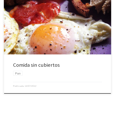
Comida sin cubiertos
Comida sin cubiertos
Pan
Publicada
13/07/2012