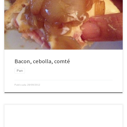
Bacon, cebolla, comté
Pan
Publicada
28/09/2012