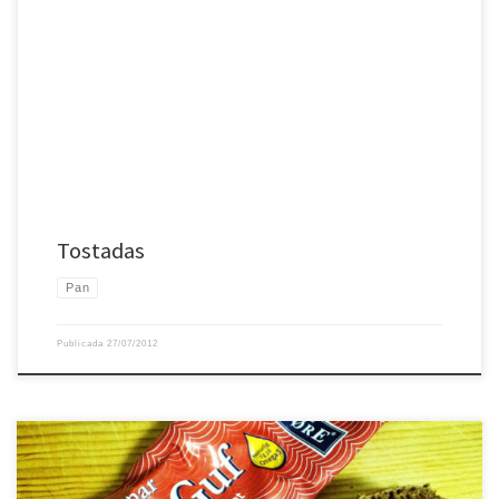
Tostadas
Pan
Publicada
27/07/2012